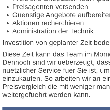
Preisagenten versenden
Guenstige Angebote aufbereite
Aktionen recherchieren
Administration der Technik
Investition von geplanter Zeit bede
Diese Zeit kann das Team im Mome
Dennoch sind wir ueberzeugt, dass
nuetzlicher Service fuer Sie ist, 
einzukaufen. So arbeiten wir an e
Preisvergleich die mit weniger ma
weitergefuehrt werden kann.