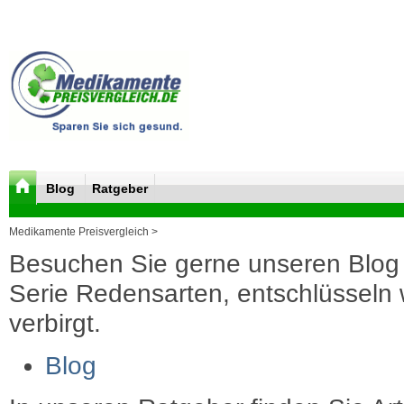
Blog
Ratgeber
Medikamente Preisvergleich >
Besuchen Sie gerne unseren Blog 
Serie Redensarten, entschlüsseln wi
verbirgt.
Blog