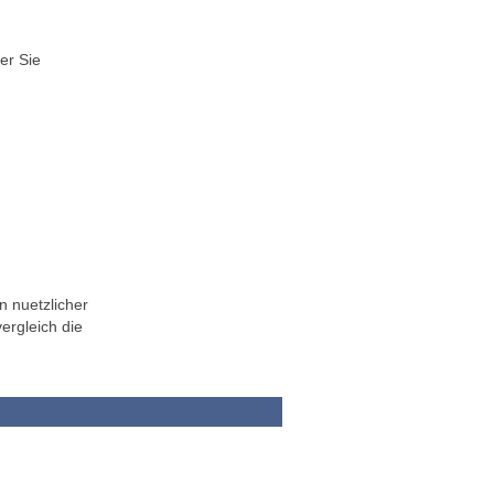
er Sie
n nuetzlicher
ergleich die