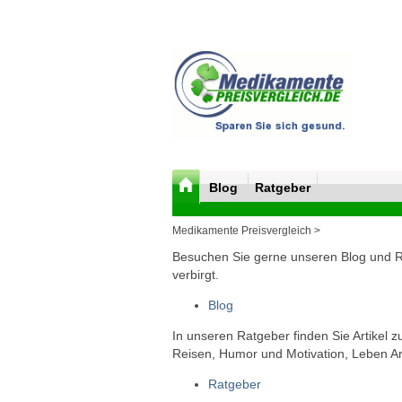
Blog
Ratgeber
Medikamente Preisvergleich >
Besuchen Sie gerne unseren Blog und Rat
verbirgt.
Blog
In unseren Ratgeber finden Sie Artikel 
Reisen, Humor und Motivation, Leben Arb
Ratgeber