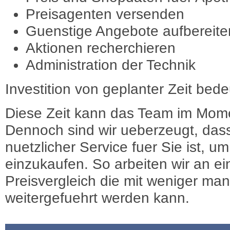
Preisagenten versenden
Guenstige Angebote aufbereite
Aktionen recherchieren
Administration der Technik
Investition von geplanter Zeit bede
Diese Zeit kann das Team im Mome
Dennoch sind wir ueberzeugt, dass
nuetzlicher Service fuer Sie ist, 
einzukaufen. So arbeiten wir an e
Preisvergleich die mit weniger ma
weitergefuehrt werden kann.