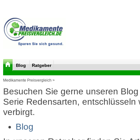
Blog
Ratgeber
Medikamente Preisvergleich >
Besuchen Sie gerne unseren Blog 
Serie Redensarten, entschlüsseln wi
verbirgt.
Blog