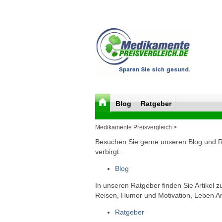
Blog
Ratgeber
Medikamente Preisvergleich >
Besuchen Sie gerne unseren Blog und Rat
verbirgt.
Blog
In unseren Ratgeber finden Sie Artikel 
Reisen, Humor und Motivation, Leben Arb
Ratgeber