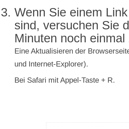
Wenn Sie einem Link 
sind, versuchen Sie di
Minuten noch einmal 
Eine Aktualisieren der Browserseite
und Internet-Explorer).
Bei Safari mit Appel-Taste + R.