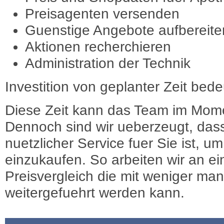
Preisagenten versenden
Guenstige Angebote aufbereite
Aktionen recherchieren
Administration der Technik
Investition von geplanter Zeit bede
Diese Zeit kann das Team im Mome
Dennoch sind wir ueberzeugt, dass
nuetzlicher Service fuer Sie ist, 
einzukaufen. So arbeiten wir an e
Preisvergleich die mit weniger ma
weitergefuehrt werden kann.