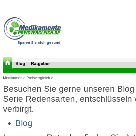
Blog
Ratgeber
Medikamente Preisvergleich >
Besuchen Sie gerne unseren Blog 
Serie Redensarten, entschlüsseln wi
verbirgt.
Blog