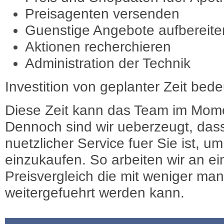
Preisagenten versenden
Guenstige Angebote aufbereite
Aktionen recherchieren
Administration der Technik
Investition von geplanter Zeit bede
Diese Zeit kann das Team im Mome
Dennoch sind wir ueberzeugt, dass
nuetzlicher Service fuer Sie ist, 
einzukaufen. So arbeiten wir an e
Preisvergleich die mit weniger ma
weitergefuehrt werden kann.