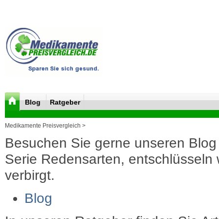
Blog
Ratgeber
Medikamente Preisvergleich >
Besuchen Sie gerne unseren Blog 
Serie Redensarten, entschlüsseln wi
verbirgt.
Blog