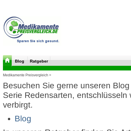
Blog
Ratgeber
Medikamente Preisvergleich >
Besuchen Sie gerne unseren Blog 
Serie Redensarten, entschlüsseln wi
verbirgt.
Blog