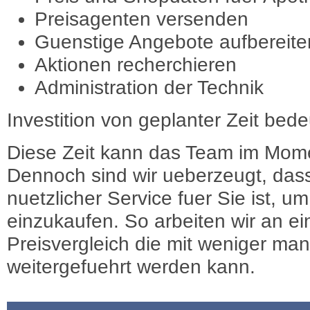
Preisagenten versenden
Guenstige Angebote aufbereite
Aktionen recherchieren
Administration der Technik
Investition von geplanter Zeit bede
Diese Zeit kann das Team im Mome
Dennoch sind wir ueberzeugt, dass
nuetzlicher Service fuer Sie ist, 
einzukaufen. So arbeiten wir an e
Preisvergleich die mit weniger ma
weitergefuehrt werden kann.