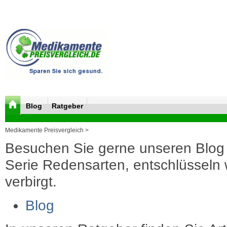
Blog
Ratgeber
Medikamente Preisvergleich >
Besuchen Sie gerne unseren Blog 
Serie Redensarten, entschlüsseln wi
verbirgt.
Blog