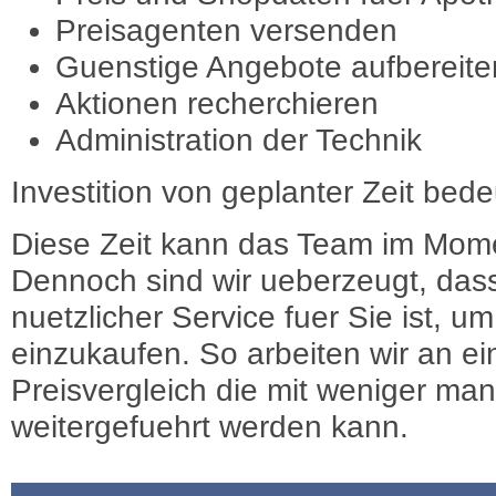
Preisagenten versenden
Guenstige Angebote aufbereite
Aktionen recherchieren
Administration der Technik
Investition von geplanter Zeit bede
Diese Zeit kann das Team im Mome
Dennoch sind wir ueberzeugt, dass
nuetzlicher Service fuer Sie ist, 
einzukaufen. So arbeiten wir an e
Preisvergleich die mit weniger ma
weitergefuehrt werden kann.