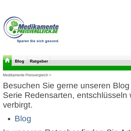
Blog
Ratgeber
Medikamente Preisvergleich >
Besuchen Sie gerne unseren Blog 
Serie Redensarten, entschlüsseln wi
verbirgt.
Blog