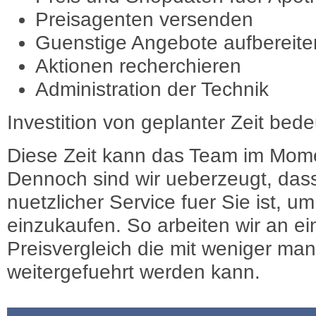
Preisagenten versenden
Guenstige Angebote aufbereite
Aktionen recherchieren
Administration der Technik
Investition von geplanter Zeit bede
Diese Zeit kann das Team im Mome
Dennoch sind wir ueberzeugt, dass
nuetzlicher Service fuer Sie ist, 
einzukaufen. So arbeiten wir an e
Preisvergleich die mit weniger ma
weitergefuehrt werden kann.