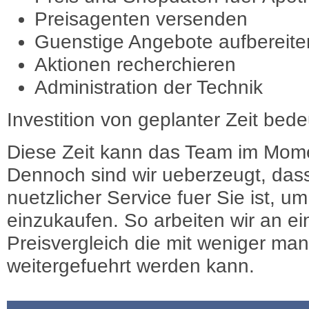
Preisagenten versenden
Guenstige Angebote aufbereite
Aktionen recherchieren
Administration der Technik
Investition von geplanter Zeit bede
Diese Zeit kann das Team im Mome
Dennoch sind wir ueberzeugt, dass
nuetzlicher Service fuer Sie ist, 
einzukaufen. So arbeiten wir an e
Preisvergleich die mit weniger ma
weitergefuehrt werden kann.