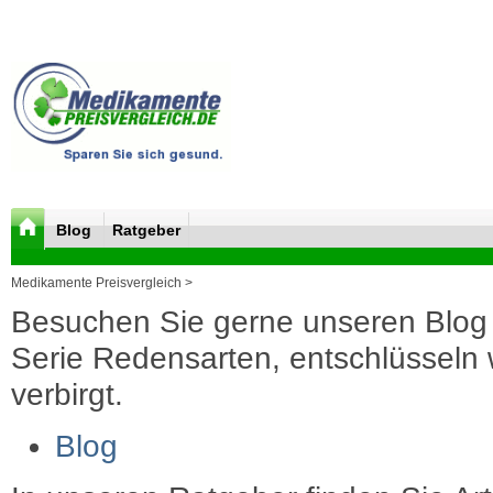
Blog
Ratgeber
Medikamente Preisvergleich >
Besuchen Sie gerne unseren Blog 
Serie Redensarten, entschlüsseln wi
verbirgt.
Blog