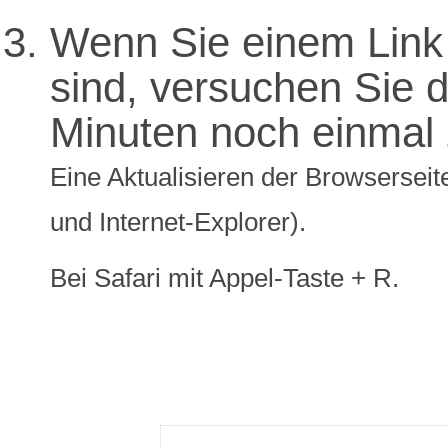
Wenn Sie einem Link 
sind, versuchen Sie di
Minuten noch einmal 
Eine Aktualisieren der Browserseite
und Internet-Explorer).
Bei Safari mit Appel-Taste + R.