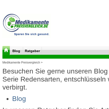
Blog
Ratgeber
Medikamente Preisvergleich >
Besuchen Sie gerne unseren Blog 
Serie Redensarten, entschlüsseln wi
verbirgt.
Blog