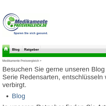
Blog
Ratgeber
Medikamente Preisvergleich >
Besuchen Sie gerne unseren Blog 
Serie Redensarten, entschlüsseln wi
verbirgt.
Blog