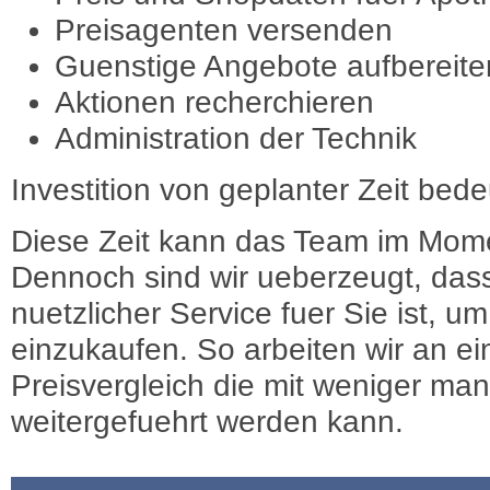
Preisagenten versenden
Guenstige Angebote aufbereite
Aktionen recherchieren
Administration der Technik
Investition von geplanter Zeit bede
Diese Zeit kann das Team im Mome
Dennoch sind wir ueberzeugt, dass
nuetzlicher Service fuer Sie ist, 
einzukaufen. So arbeiten wir an e
Preisvergleich die mit weniger ma
weitergefuehrt werden kann.