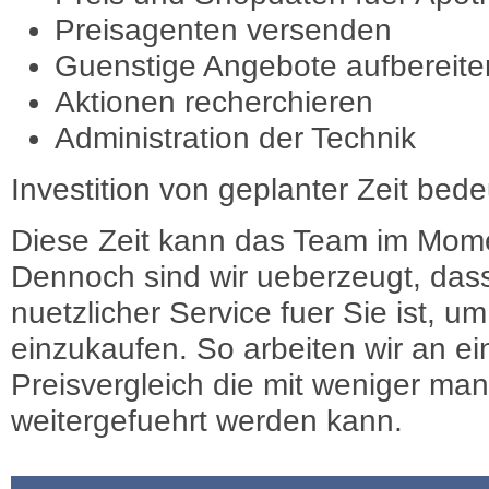
Preisagenten versenden
Guenstige Angebote aufbereite
Aktionen recherchieren
Administration der Technik
Investition von geplanter Zeit bede
Diese Zeit kann das Team im Mome
Dennoch sind wir ueberzeugt, dass
nuetzlicher Service fuer Sie ist, 
einzukaufen. So arbeiten wir an e
Preisvergleich die mit weniger ma
weitergefuehrt werden kann.