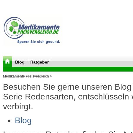
Blog
Ratgeber
Medikamente Preisvergleich >
Besuchen Sie gerne unseren Blog 
Serie Redensarten, entschlüsseln wi
verbirgt.
Blog