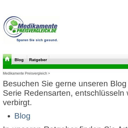
Blog
Ratgeber
Medikamente Preisvergleich >
Besuchen Sie gerne unseren Blog 
Serie Redensarten, entschlüsseln wi
verbirgt.
Blog