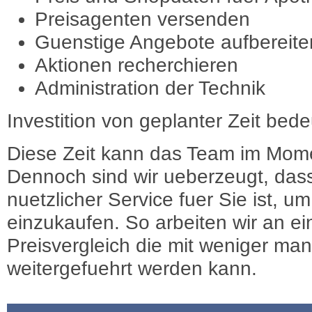
Preisagenten versenden
Guenstige Angebote aufbereite
Aktionen recherchieren
Administration der Technik
Investition von geplanter Zeit bede
Diese Zeit kann das Team im Mome
Dennoch sind wir ueberzeugt, dass
nuetzlicher Service fuer Sie ist, 
einzukaufen. So arbeiten wir an e
Preisvergleich die mit weniger ma
weitergefuehrt werden kann.