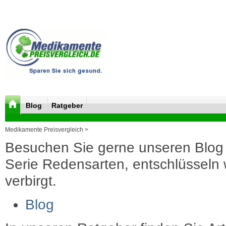
Blog
Ratgeber
Medikamente Preisvergleich >
Besuchen Sie gerne unseren Blog 
Serie Redensarten, entschlüsseln wi
verbirgt.
Blog