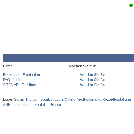
Hilfe:
Machen Sie mit:
Bookmark
-
Empfehlen
Werden Sie Fan
FAQ
-
Hilfe
Werden Sie Fan
SITEMAP
-
Feedback
Werden Sie Fan
Lesen Sie zu:
Preisen, Sparbeträgen, Online-Apotheken und Rezeptbestellung
AGB
-
Impressum
-
Kontakt
-
Presse