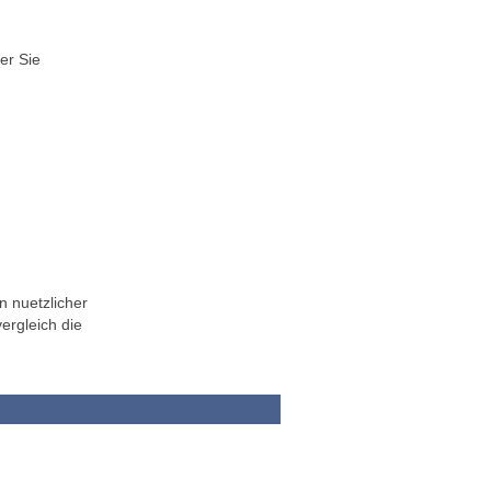
er Sie
n nuetzlicher
ergleich die