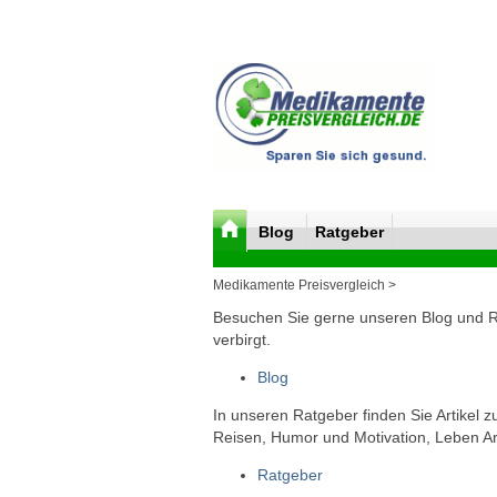
Blog
Ratgeber
Medikamente Preisvergleich >
Besuchen Sie gerne unseren Blog und Rat
verbirgt.
Blog
In unseren Ratgeber finden Sie Artikel 
Reisen, Humor und Motivation, Leben Arb
Ratgeber