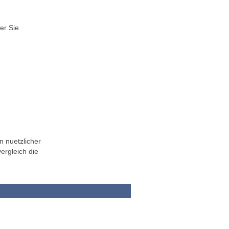
er Sie
n nuetzlicher
ergleich die