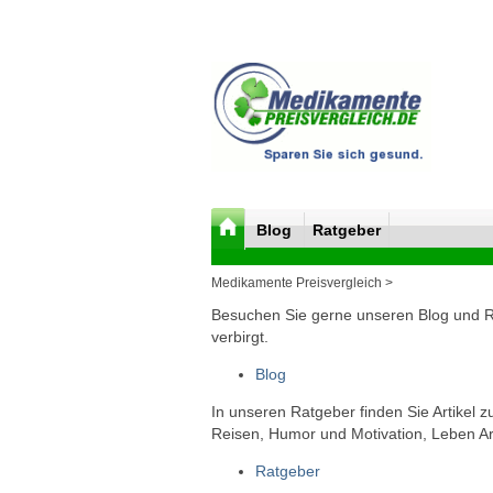
Blog
Ratgeber
Medikamente Preisvergleich >
Besuchen Sie gerne unseren Blog und Rat
verbirgt.
Blog
In unseren Ratgeber finden Sie Artikel 
Reisen, Humor und Motivation, Leben Arb
Ratgeber