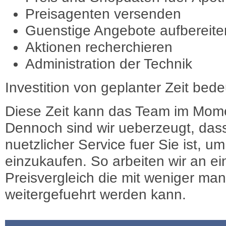
Preisagenten versenden
Guenstige Angebote aufbereite
Aktionen recherchieren
Administration der Technik
Investition von geplanter Zeit bede
Diese Zeit kann das Team im Mome
Dennoch sind wir ueberzeugt, dass
nuetzlicher Service fuer Sie ist, 
einzukaufen. So arbeiten wir an e
Preisvergleich die mit weniger ma
weitergefuehrt werden kann.