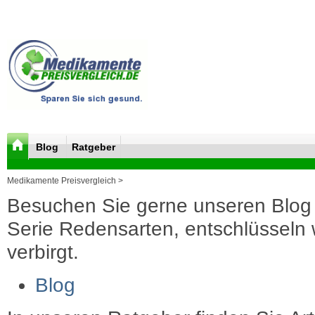
Blog
Ratgeber
Medikamente Preisvergleich >
Besuchen Sie gerne unseren Blog 
Serie Redensarten, entschlüsseln wi
verbirgt.
Blog