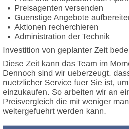
Preisagenten versenden
Guenstige Angebote aufbereite
Aktionen recherchieren
Administration der Technik
Investition von geplanter Zeit bede
Diese Zeit kann das Team im Mome
Dennoch sind wir ueberzeugt, dass
nuetzlicher Service fuer Sie ist, 
einzukaufen. So arbeiten wir an e
Preisvergleich die mit weniger ma
weitergefuehrt werden kann.