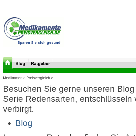
Blog
Ratgeber
Medikamente Preisvergleich >
Besuchen Sie gerne unseren Blog 
Serie Redensarten, entschlüsseln wi
verbirgt.
Blog