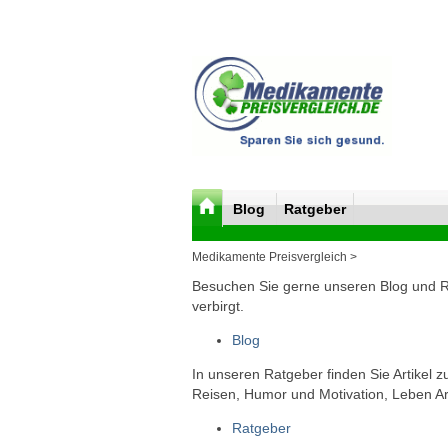
Blog
Ratgeber
Medikamente Preisvergleich >
Besuchen Sie gerne unseren Blog und Rat
verbirgt.
Blog
In unseren Ratgeber finden Sie Artikel 
Reisen, Humor und Motivation, Leben Arb
Ratgeber