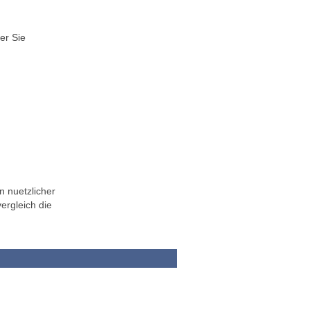
er Sie
n nuetzlicher
ergleich die