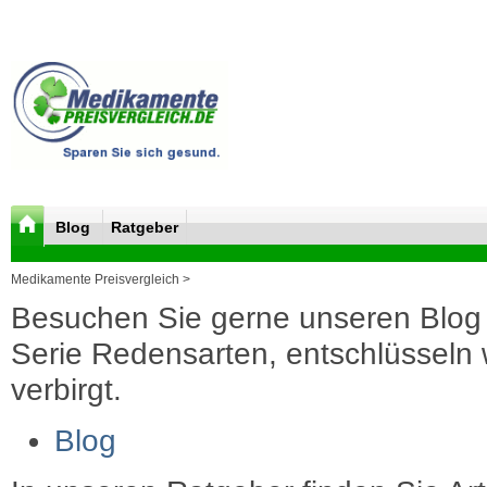
Blog
Ratgeber
Medikamente Preisvergleich >
Besuchen Sie gerne unseren Blog 
Serie Redensarten, entschlüsseln wi
verbirgt.
Blog