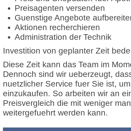
Preisagenten versenden
Guenstige Angebote aufbereite
Aktionen recherchieren
Administration der Technik
Investition von geplanter Zeit bede
Diese Zeit kann das Team im Mome
Dennoch sind wir ueberzeugt, dass
nuetzlicher Service fuer Sie ist, 
einzukaufen. So arbeiten wir an e
Preisvergleich die mit weniger ma
weitergefuehrt werden kann.