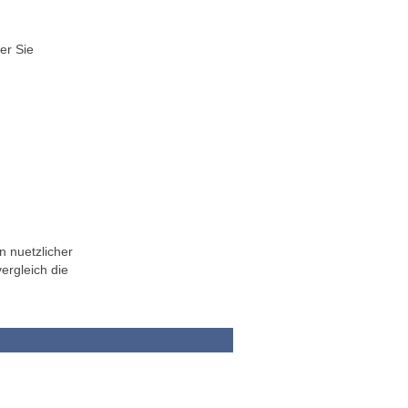
er Sie
n nuetzlicher
ergleich die