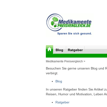
Blog
Ratgeber
Medikamente Preisvergleich >
Besuchen Sie gerne unseren Blog und Rat
verbirgt.
Blog
In unseren Ratgeber finden Sie Artikel 
Reisen, Humor und Motivation, Leben Arb
Ratgeber