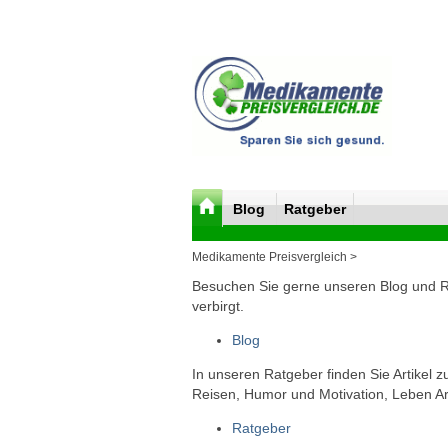
Blog
Ratgeber
Medikamente Preisvergleich >
Besuchen Sie gerne unseren Blog und Rat
verbirgt.
Blog
In unseren Ratgeber finden Sie Artikel 
Reisen, Humor und Motivation, Leben Arb
Ratgeber