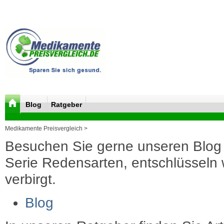
Blog
Ratgeber
Medikamente Preisvergleich >
Besuchen Sie gerne unseren Blog 
Serie Redensarten, entschlüsseln wi
verbirgt.
Blog