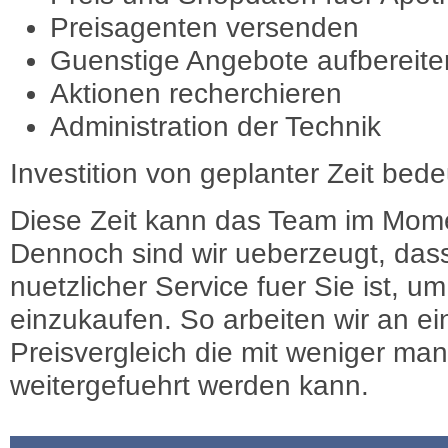
Preisagenten versenden
Guenstige Angebote aufbereite
Aktionen recherchieren
Administration der Technik
Investition von geplanter Zeit bede
Diese Zeit kann das Team im Mome
Dennoch sind wir ueberzeugt, dass
nuetzlicher Service fuer Sie ist, 
einzukaufen. So arbeiten wir an e
Preisvergleich die mit weniger ma
weitergefuehrt werden kann.