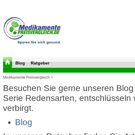
Blog
Ratgeber
Medikamente Preisvergleich >
Besuchen Sie gerne unseren Blog 
Serie Redensarten, entschlüsseln wi
verbirgt.
Blog