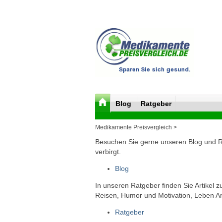
Blog
Ratgeber
Medikamente Preisvergleich >
Besuchen Sie gerne unseren Blog und Rat
verbirgt.
Blog
In unseren Ratgeber finden Sie Artikel 
Reisen, Humor und Motivation, Leben Arb
Ratgeber