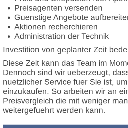
Preisagenten versenden
Guenstige Angebote aufbereite
Aktionen recherchieren
Administration der Technik
Investition von geplanter Zeit bede
Diese Zeit kann das Team im Mome
Dennoch sind wir ueberzeugt, dass
nuetzlicher Service fuer Sie ist, 
einzukaufen. So arbeiten wir an e
Preisvergleich die mit weniger ma
weitergefuehrt werden kann.