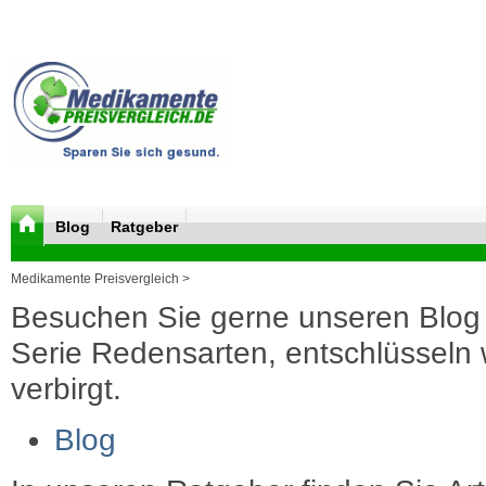
Blog
Ratgeber
Medikamente Preisvergleich >
Besuchen Sie gerne unseren Blog 
Serie Redensarten, entschlüsseln wi
verbirgt.
Blog