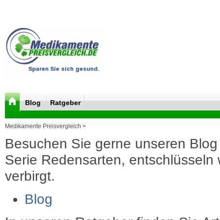
Blog
Ratgeber
Medikamente Preisvergleich >
Besuchen Sie gerne unseren Blog 
Serie Redensarten, entschlüsseln wi
verbirgt.
Blog