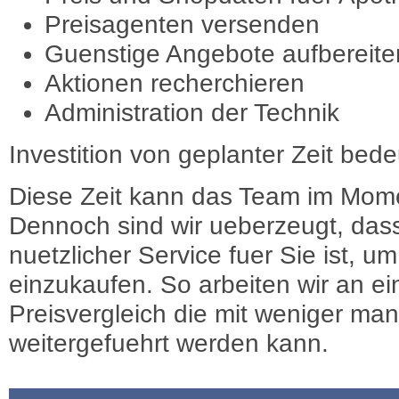
Preisagenten versenden
Guenstige Angebote aufbereite
Aktionen recherchieren
Administration der Technik
Investition von geplanter Zeit bede
Diese Zeit kann das Team im Mome
Dennoch sind wir ueberzeugt, dass
nuetzlicher Service fuer Sie ist, 
einzukaufen. So arbeiten wir an e
Preisvergleich die mit weniger ma
weitergefuehrt werden kann.