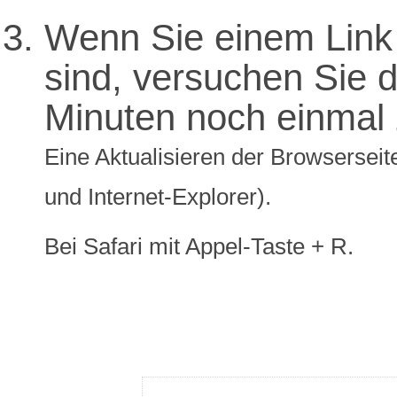
Wenn Sie einem Link 
sind, versuchen Sie di
Minuten noch einmal 
Eine Aktualisieren der Browserseite
und Internet-Explorer).
Bei Safari mit Appel-Taste + R.