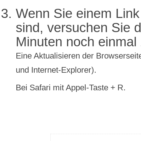
Wenn Sie einem Link 
sind, versuchen Sie di
Minuten noch einmal 
Eine Aktualisieren der Browserseite
und Internet-Explorer).
Bei Safari mit Appel-Taste + R.