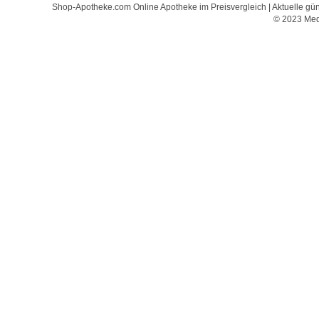
Shop-Apotheke.com Online Apotheke im Preisvergleich | Aktuelle güns
© 2023 Med