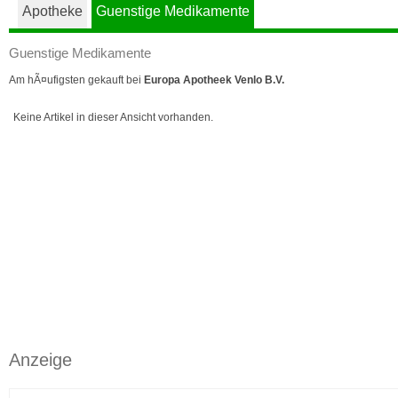
Apotheke
Guenstige Medikamente
Guenstige Medikamente
Am hÃ¤ufigsten gekauft bei
Europa Apotheek Venlo B.V.
Keine Artikel in dieser Ansicht vorhanden.
Anzeige