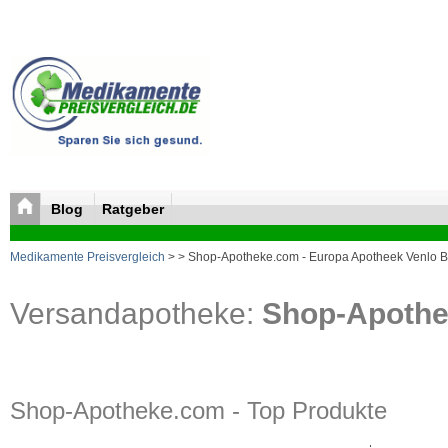
Blog
Ratgeber
Medikamente Preisvergleich
>
> Shop-Apotheke.com - Europa Apotheek Venlo B
Versandapotheke:
Shop-Apoth
Shop-Apotheke.com - Top Produkte