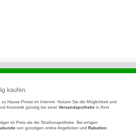
ig kaufen.
zu Hause Preise im Internet. Nutzen Sie die Möglichkeit und
und Kosmetik günstig bei einer
Versandapotheke
in Ihrer
tiger im Preis als die Straßenapotheke. Bei einigen
ukunde
von günstigen online Angeboten und
Rabatten
.