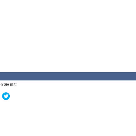
n Sie mit: