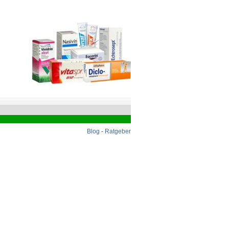
Blog
-
Ratgeber