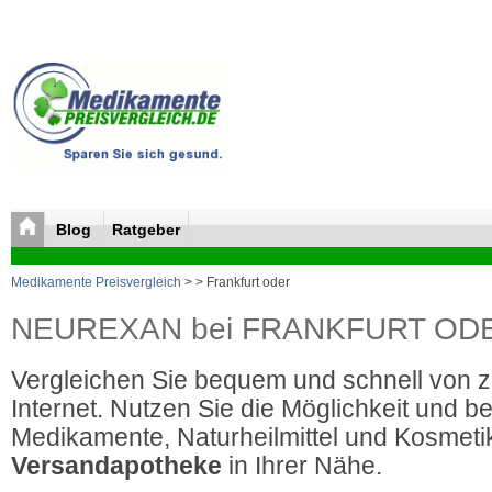
Blog
Ratgeber
Medikamente Preisvergleich
>
> Frankfurt oder
NEUREXAN bei FRANKFURT ODER b
Vergleichen Sie bequem und schnell von 
Internet. Nutzen Sie die Möglichkeit und be
Medikamente, Naturheilmittel und Kosmetik
Versandapotheke
in Ihrer Nähe.