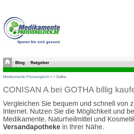
Blog
Ratgeber
Medikamente Preisvergleich
>
> Gotha
CONISAN A bei GOTHA billig kauf
Vergleichen Sie bequem und schnell von 
Internet. Nutzen Sie die Möglichkeit und be
Medikamente, Naturheilmittel und Kosmetik
Versandapotheke
in Ihrer Nähe.