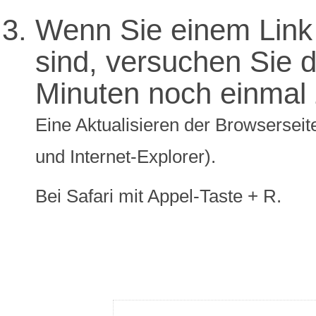
Wenn Sie einem Link 
sind, versuchen Sie di
Minuten noch einmal 
Eine Aktualisieren der Browserseite
und Internet-Explorer).
Bei Safari mit Appel-Taste + R.