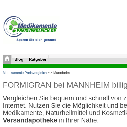
Blog
Ratgeber
Medikamente Preisvergleich
>
> Mannheim
FORMIGRAN bei MANNHEIM billig
Vergleichen Sie bequem und schnell von 
Internet. Nutzen Sie die Möglichkeit und be
Medikamente, Naturheilmittel und Kosmetik
Versandapotheke
in Ihrer Nähe.