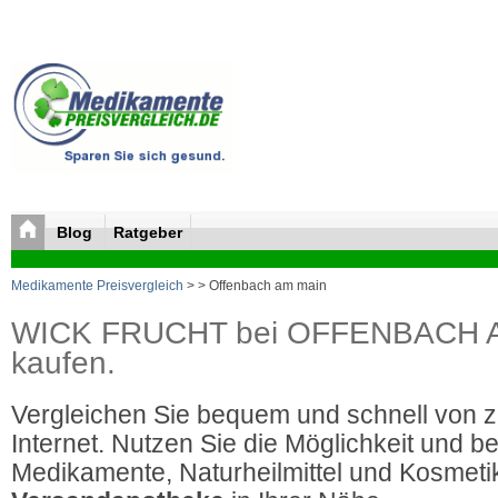
Blog
Ratgeber
Medikamente Preisvergleich
>
> Offenbach am main
WICK FRUCHT bei OFFENBACH AM
kaufen.
Vergleichen Sie bequem und schnell von 
Internet. Nutzen Sie die Möglichkeit und be
Medikamente, Naturheilmittel und Kosmetik