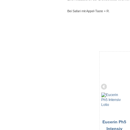
Bei Safari mit Appel-Taste + R.
Eucerin Ph5
Intensiv