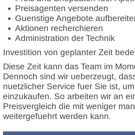
Preisagenten versenden
Guenstige Angebote aufbereite
Aktionen recherchieren
Administration der Technik
Investition von geplanter Zeit bede
Diese Zeit kann das Team im Mome
Dennoch sind wir ueberzeugt, dass
nuetzlicher Service fuer Sie ist, 
einzukaufen. So arbeiten wir an e
Preisvergleich die mit weniger ma
weitergefuehrt werden kann.