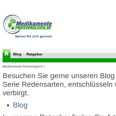
Blog
Ratgeber
Medikamente Preisvergleich >
Besuchen Sie gerne unseren Blog 
Serie Redensarten, entschlüsseln wi
verbirgt.
Blog