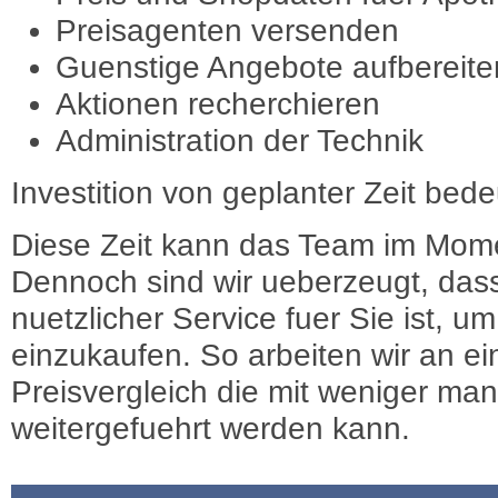
Preisagenten versenden
Guenstige Angebote aufbereite
Aktionen recherchieren
Administration der Technik
Investition von geplanter Zeit bede
Diese Zeit kann das Team im Mome
Dennoch sind wir ueberzeugt, dass
nuetzlicher Service fuer Sie ist, 
einzukaufen. So arbeiten wir an e
Preisvergleich die mit weniger ma
weitergefuehrt werden kann.