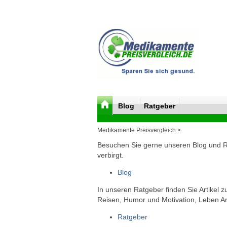
Blog
Ratgeber
Medikamente Preisvergleich >
Besuchen Sie gerne unseren Blog und Rat
verbirgt.
Blog
In unseren Ratgeber finden Sie Artikel 
Reisen, Humor und Motivation, Leben Arb
Ratgeber