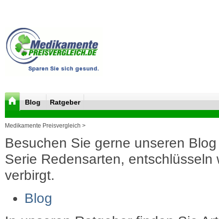
Blog
Ratgeber
Medikamente Preisvergleich >
Besuchen Sie gerne unseren Blog 
Serie Redensarten, entschlüsseln wi
verbirgt.
Blog