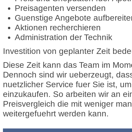
Preisagenten versenden
Guenstige Angebote aufbereite
Aktionen recherchieren
Administration der Technik
Investition von geplanter Zeit bede
Diese Zeit kann das Team im Mome
Dennoch sind wir ueberzeugt, dass
nuetzlicher Service fuer Sie ist, 
einzukaufen. So arbeiten wir an e
Preisvergleich die mit weniger ma
weitergefuehrt werden kann.