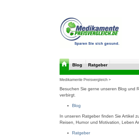
Blog
Ratgeber
Medikamente Preisvergleich >
Besuchen Sie gerne unseren Blog und Rat
verbirgt.
Blog
In unseren Ratgeber finden Sie Artikel 
Reisen, Humor und Motivation, Leben Arb
Ratgeber