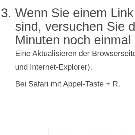
Wenn Sie einem Link 
sind, versuchen Sie di
Minuten noch einmal 
Eine Aktualisieren der Browserseite
und Internet-Explorer).
Bei Safari mit Appel-Taste + R.