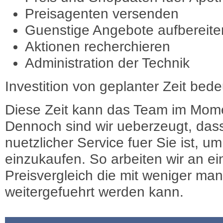
Preisagenten versenden
Guenstige Angebote aufbereite
Aktionen recherchieren
Administration der Technik
Investition von geplanter Zeit bede
Diese Zeit kann das Team im Mome
Dennoch sind wir ueberzeugt, dass
nuetzlicher Service fuer Sie ist, 
einzukaufen. So arbeiten wir an e
Preisvergleich die mit weniger ma
weitergefuehrt werden kann.