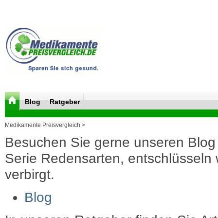
Blog
Ratgeber
Medikamente Preisvergleich >
Besuchen Sie gerne unseren Blog 
Serie Redensarten, entschlüsseln wi
verbirgt.
Blog