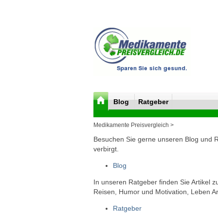
Blog
Ratgeber
Medikamente Preisvergleich >
Besuchen Sie gerne unseren Blog und Rat
verbirgt.
Blog
In unseren Ratgeber finden Sie Artikel 
Reisen, Humor und Motivation, Leben Arb
Ratgeber