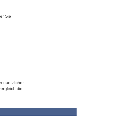
er Sie
n nuetzlicher
ergleich die