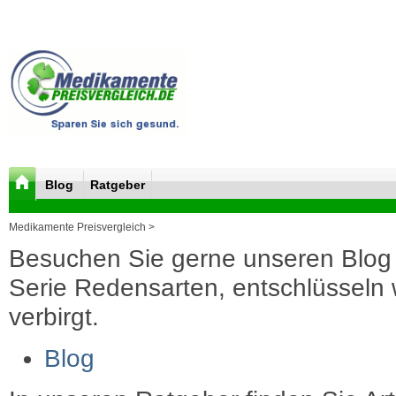
Blog
Ratgeber
Medikamente Preisvergleich >
Besuchen Sie gerne unseren Blog 
Serie Redensarten, entschlüsseln wi
verbirgt.
Blog