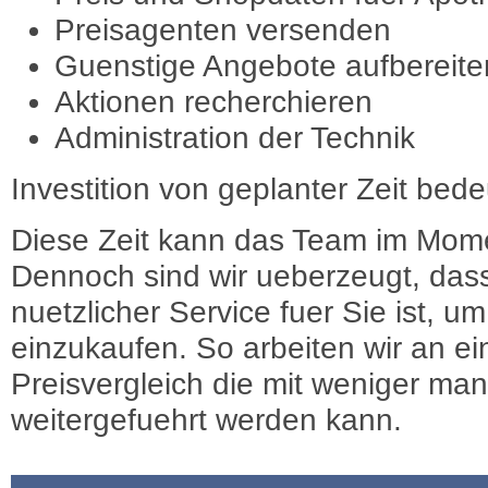
Preisagenten versenden
Guenstige Angebote aufbereite
Aktionen recherchieren
Administration der Technik
Investition von geplanter Zeit bede
Diese Zeit kann das Team im Mome
Dennoch sind wir ueberzeugt, dass
nuetzlicher Service fuer Sie ist, 
einzukaufen. So arbeiten wir an e
Preisvergleich die mit weniger ma
weitergefuehrt werden kann.